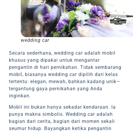
wedding car
Secara sederhana, wedding car adalah mobil
khusus yang dipakai untuk mengantar
pengantin di hari pernikahan. Tidak sembarang
mobil, biasanya wedding car dipilih dari kelas
tertentu: elegan, mewah, bahkan kadang unik—
tergantung gaya pernikahan yang Anda
inginkan.
Mobil ini bukan hanya sekadar kendaraan. Ia
punya makna simbolis. Wedding car adalah
bagian dari cerita, bagian dari momen sekali
seumur hidup. Bayangkan ketika pengantin