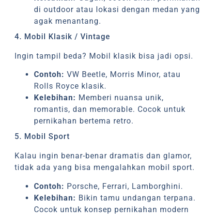
di outdoor atau lokasi dengan medan yang
agak menantang.
4. Mobil Klasik / Vintage
Ingin tampil beda? Mobil klasik bisa jadi opsi.
Contoh:
VW Beetle, Morris Minor, atau
Rolls Royce klasik.
Kelebihan:
Memberi nuansa unik,
romantis, dan memorable. Cocok untuk
pernikahan bertema retro.
5. Mobil Sport
Kalau ingin benar-benar dramatis dan glamor,
tidak ada yang bisa mengalahkan mobil sport.
Contoh:
Porsche, Ferrari, Lamborghini.
Kelebihan:
Bikin tamu undangan terpana.
Cocok untuk konsep pernikahan modern