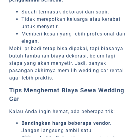
Sudah termasuk dekorasi dan sopir.
Tidak merepotkan keluarga atau kerabat
untuk menyetir.
Memberi kesan yang lebih profesional dan
elegan.
Mobil pribadi tetap bisa dipakai, tapi biasanya
butuh tambahan biaya dekorasi, belum lagi
siapa yang akan menyetir. Jadi, banyak
pasangan akhirnya memilih wedding car rental
agar lebih praktis.
Tips Menghemat Biaya Sewa Wedding
Car
Kalau Anda ingin hemat, ada beberapa trik:
Bandingkan harga beberapa vendor.
Jangan langsung ambil satu.