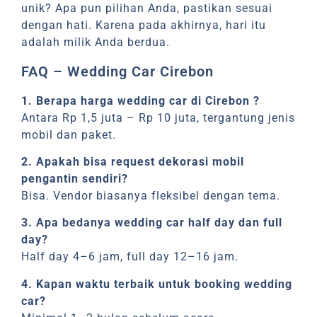
unik? Apa pun pilihan Anda, pastikan sesuai
dengan hati. Karena pada akhirnya, hari itu
adalah milik Anda berdua.
FAQ – Wedding Car Cirebon
1. Berapa harga wedding car di Cirebon ?
Antara Rp 1,5 juta – Rp 10 juta, tergantung jenis
mobil dan paket.
2. Apakah bisa request dekorasi mobil
pengantin sendiri?
Bisa. Vendor biasanya fleksibel dengan tema.
3. Apa bedanya wedding car half day dan full
day?
Half day 4–6 jam, full day 12–16 jam.
4. Kapan waktu terbaik untuk booking wedding
car?