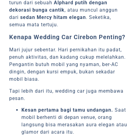
turun dari sebuah
Alphard putih dengan
dekorasi bunga cantik
, atau muncul anggun
dari
sedan Mercy hitam elegan
. Seketika,
semua mata tertuju.
Kenapa Wedding Car Cirebon Penting?
Mari jujur sebentar. Hari pernikahan itu padat,
penuh aktivitas, dan kadang cukup melelahkan.
Pengantin butuh mobil yang nyaman, ber-AC
dingin, dengan kursi empuk, bukan sekadar
mobil biasa.
Tapi lebih dari itu, wedding car juga membawa
pesan.
Kesan pertama bagi tamu undangan.
Saat
mobil berhenti di depan venue, orang
langsung bisa merasakan aura elegan atau
glamor dari acara itu.