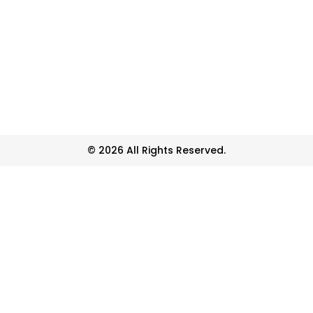
© 2026 All Rights Reserved.