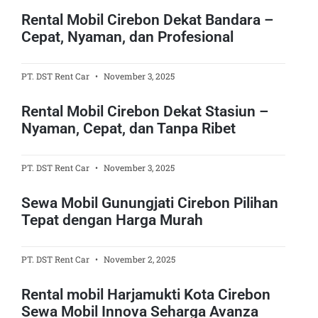
Rental Mobil Cirebon Dekat Bandara –
Cepat, Nyaman, dan Profesional
PT. DST Rent Car
November 3, 2025
Rental Mobil Cirebon Dekat Stasiun –
Nyaman, Cepat, dan Tanpa Ribet
PT. DST Rent Car
November 3, 2025
Sewa Mobil Gunungjati Cirebon Pilihan
Tepat dengan Harga Murah
PT. DST Rent Car
November 2, 2025
Rental mobil Harjamukti Kota Cirebon
Sewa Mobil Innova Seharga Avanza