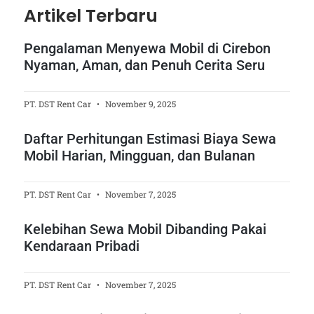
Artikel Terbaru
Pengalaman Menyewa Mobil di Cirebon
Nyaman, Aman, dan Penuh Cerita Seru
PT. DST Rent Car
November 9, 2025
Daftar Perhitungan Estimasi Biaya Sewa
Mobil Harian, Mingguan, dan Bulanan
PT. DST Rent Car
November 7, 2025
Kelebihan Sewa Mobil Dibanding Pakai
Kendaraan Pribadi
PT. DST Rent Car
November 7, 2025