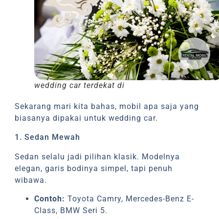
wedding car terdekat di
Sekarang mari kita bahas, mobil apa saja yang
biasanya dipakai untuk wedding car.
1. Sedan Mewah
Sedan selalu jadi pilihan klasik. Modelnya
elegan, garis bodinya simpel, tapi penuh
wibawa.
Contoh:
Toyota Camry, Mercedes-Benz E-
Class, BMW Seri 5.