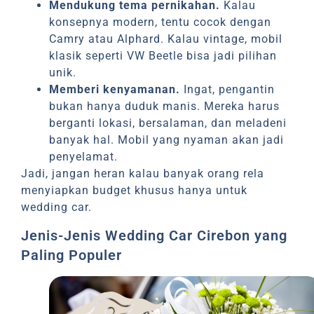
Mendukung tema pernikahan.
Kalau
konsepnya modern, tentu cocok dengan
Camry atau Alphard. Kalau vintage, mobil
klasik seperti VW Beetle bisa jadi pilihan
unik.
Memberi kenyamanan.
Ingat, pengantin
bukan hanya duduk manis. Mereka harus
berganti lokasi, bersalaman, dan meladeni
banyak hal. Mobil yang nyaman akan jadi
penyelamat.
Jadi, jangan heran kalau banyak orang rela
menyiapkan budget khusus hanya untuk
wedding car.
Jenis-Jenis Wedding Car Cirebon yang
Paling Populer