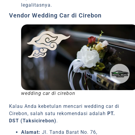
legalitasnya.
Vendor Wedding Car di Cirebon
wedding car di cirebon
Kalau Anda kebetulan mencari wedding car di
Cirebon, salah satu rekomendasi adalah
PT.
DST (Taksicirebon)
.
Alamat:
Jl. Tanda Barat No. 76,