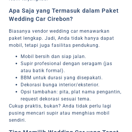
Apa Saja yang Termasuk dalam Paket
Wedding Car Cirebon?
Biasanya vendor wedding car menawarkan
paket lengkap. Jadi, Anda tidak hanya dapat
mobil, tetapi juga fasilitas pendukung.
Mobil bersih dan siap jalan.
Supir profesional dengan seragam (jas
atau batik formal).
BBM untuk durasi yang disepakati.
Dekorasi bunga interior/eksterior.
Opsi tambahan: pita, plat nama pengantin,
request dekorasi sesuai tema.
Cukup praktis, bukan? Anda tidak perlu lagi
pusing mencari supir atau menghias mobil
sendiri.