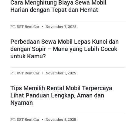
Cara Menghitung Biaya Sewa Mobil
Harian dengan Tepat dan Hemat
PT. DST Rent Car
November 7, 2025
Perbedaan Sewa Mobil Lepas Kunci dan
dengan Sopir – Mana yang Lebih Cocok
untuk Kamu?
PT. DST Rent Car
November 5, 2025
Tips Memilih Rental Mobil Terpercaya
Lihat Panduan Lengkap, Aman dan
Nyaman
PT. DST Rent Car
November 5, 2025