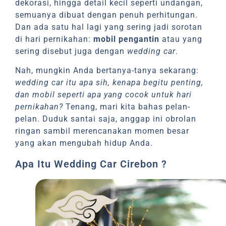
dekorasi, hingga detail kecil seperti undangan,
semuanya dibuat dengan penuh perhitungan.
Dan ada satu hal lagi yang sering jadi sorotan
di hari pernikahan:
mobil pengantin
atau yang
sering disebut juga dengan
wedding car
.
Nah, mungkin Anda bertanya-tanya sekarang:
wedding car itu apa sih, kenapa begitu penting,
dan mobil seperti apa yang cocok untuk hari
pernikahan?
Tenang, mari kita bahas pelan-
pelan. Duduk santai saja, anggap ini obrolan
ringan sambil merencanakan momen besar
yang akan mengubah hidup Anda.
Apa Itu Wedding Car Cirebon ?