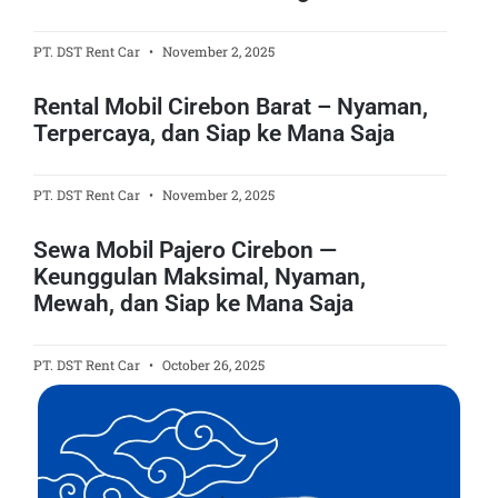
PT. DST Rent Car
November 2, 2025
Rental Mobil Cirebon Barat – Nyaman,
Terpercaya, dan Siap ke Mana Saja
PT. DST Rent Car
November 2, 2025
Sewa Mobil Pajero Cirebon —
Keunggulan Maksimal, Nyaman,
Mewah, dan Siap ke Mana Saja
PT. DST Rent Car
October 26, 2025