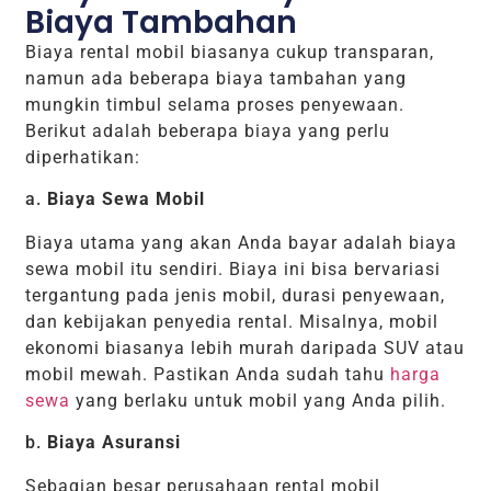
Biaya Tambahan
Biaya rental mobil biasanya cukup transparan,
namun ada beberapa biaya tambahan yang
mungkin timbul selama proses penyewaan.
Berikut adalah beberapa biaya yang perlu
diperhatikan:
a.
Biaya Sewa Mobil
Biaya utama yang akan Anda bayar adalah biaya
sewa mobil itu sendiri. Biaya ini bisa bervariasi
tergantung pada jenis mobil, durasi penyewaan,
dan kebijakan penyedia rental. Misalnya, mobil
ekonomi biasanya lebih murah daripada SUV atau
mobil mewah. Pastikan Anda sudah tahu
harga
sewa
yang berlaku untuk mobil yang Anda pilih.
b.
Biaya Asuransi
Sebagian besar perusahaan rental mobil