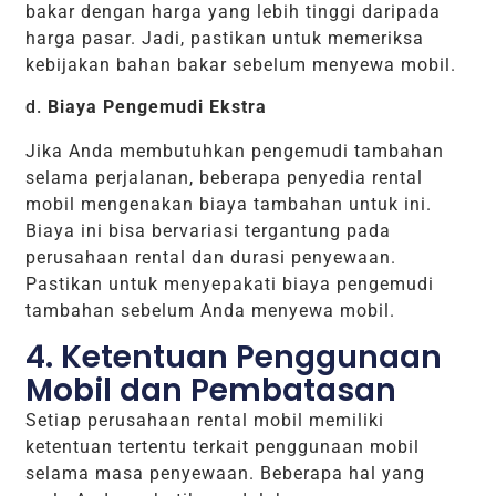
bakar dengan harga yang lebih tinggi daripada
harga pasar. Jadi, pastikan untuk memeriksa
kebijakan bahan bakar sebelum menyewa mobil.
d.
Biaya Pengemudi Ekstra
Jika Anda membutuhkan pengemudi tambahan
selama perjalanan, beberapa penyedia rental
mobil mengenakan biaya tambahan untuk ini.
Biaya ini bisa bervariasi tergantung pada
perusahaan rental dan durasi penyewaan.
Pastikan untuk menyepakati biaya pengemudi
tambahan sebelum Anda menyewa mobil.
4. Ketentuan Penggunaan
Mobil dan Pembatasan
Setiap perusahaan rental mobil memiliki
ketentuan tertentu terkait penggunaan mobil
selama masa penyewaan. Beberapa hal yang