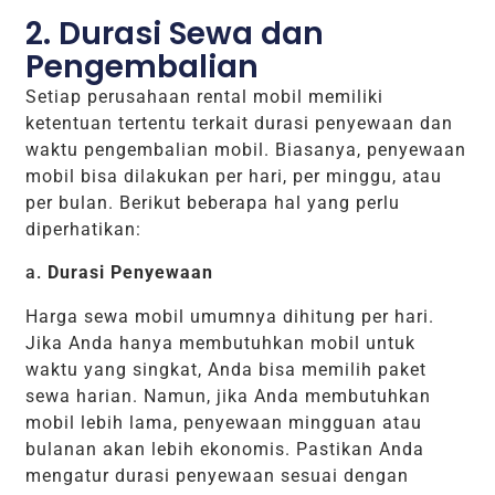
2. Durasi Sewa dan
Pengembalian
Setiap perusahaan rental mobil memiliki
ketentuan tertentu terkait durasi penyewaan dan
waktu pengembalian mobil. Biasanya, penyewaan
mobil bisa dilakukan per hari, per minggu, atau
per bulan. Berikut beberapa hal yang perlu
diperhatikan:
a.
Durasi Penyewaan
Harga sewa mobil umumnya dihitung per hari.
Jika Anda hanya membutuhkan mobil untuk
waktu yang singkat, Anda bisa memilih paket
sewa harian. Namun, jika Anda membutuhkan
mobil lebih lama, penyewaan mingguan atau
bulanan akan lebih ekonomis. Pastikan Anda
mengatur durasi penyewaan sesuai dengan