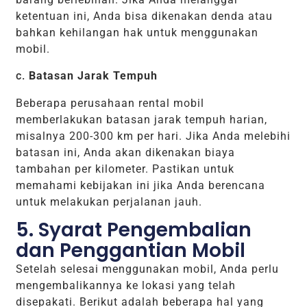
ketentuan ini, Anda bisa dikenakan denda atau
bahkan kehilangan hak untuk menggunakan
mobil.
c.
Batasan Jarak Tempuh
Beberapa perusahaan rental mobil
memberlakukan batasan jarak tempuh harian,
misalnya 200-300 km per hari. Jika Anda melebihi
batasan ini, Anda akan dikenakan biaya
tambahan per kilometer. Pastikan untuk
memahami kebijakan ini jika Anda berencana
untuk melakukan perjalanan jauh.
5. Syarat Pengembalian
dan Penggantian Mobil
Setelah selesai menggunakan mobil, Anda perlu
mengembalikannya ke lokasi yang telah
disepakati. Berikut adalah beberapa hal yang