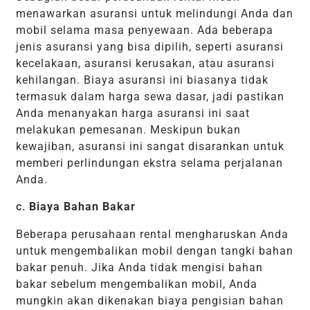
menawarkan asuransi untuk melindungi Anda dan
mobil selama masa penyewaan. Ada beberapa
jenis asuransi yang bisa dipilih, seperti asuransi
kecelakaan, asuransi kerusakan, atau asuransi
kehilangan. Biaya asuransi ini biasanya tidak
termasuk dalam harga sewa dasar, jadi pastikan
Anda menanyakan harga asuransi ini saat
melakukan pemesanan. Meskipun bukan
kewajiban, asuransi ini sangat disarankan untuk
memberi perlindungan ekstra selama perjalanan
Anda.
c.
Biaya Bahan Bakar
Beberapa perusahaan rental mengharuskan Anda
untuk mengembalikan mobil dengan tangki bahan
bakar penuh. Jika Anda tidak mengisi bahan
bakar sebelum mengembalikan mobil, Anda
mungkin akan dikenakan biaya pengisian bahan