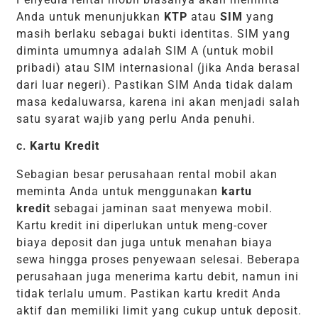
Anda untuk menunjukkan
KTP
atau
SIM
yang
masih berlaku sebagai bukti identitas. SIM yang
diminta umumnya adalah SIM A (untuk mobil
pribadi) atau SIM internasional (jika Anda berasal
dari luar negeri). Pastikan SIM Anda tidak dalam
masa kedaluwarsa, karena ini akan menjadi salah
satu syarat wajib yang perlu Anda penuhi.
c.
Kartu Kredit
Sebagian besar perusahaan rental mobil akan
meminta Anda untuk menggunakan
kartu
kredit
sebagai jaminan saat menyewa mobil.
Kartu kredit ini diperlukan untuk meng-cover
biaya deposit dan juga untuk menahan biaya
sewa hingga proses penyewaan selesai. Beberapa
perusahaan juga menerima kartu debit, namun ini
tidak terlalu umum. Pastikan kartu kredit Anda
aktif dan memiliki limit yang cukup untuk deposit.