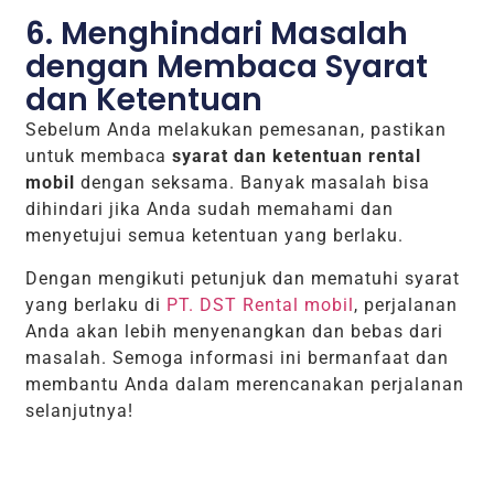
6. Menghindari Masalah
dengan Membaca Syarat
dan Ketentuan
Sebelum Anda melakukan pemesanan, pastikan
untuk membaca
syarat dan ketentuan rental
mobil
dengan seksama. Banyak masalah bisa
dihindari jika Anda sudah memahami dan
menyetujui semua ketentuan yang berlaku.
Dengan mengikuti petunjuk dan mematuhi syarat
yang berlaku di
PT. DST Rental mobil
, perjalanan
Anda akan lebih menyenangkan dan bebas dari
masalah. Semoga informasi ini bermanfaat dan
membantu Anda dalam merencanakan perjalanan
selanjutnya!