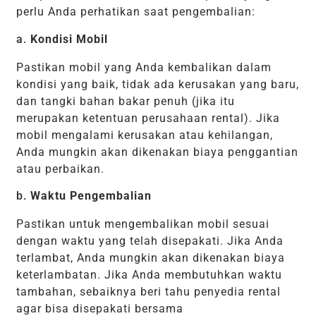
perlu Anda perhatikan saat pengembalian:
a.
Kondisi Mobil
Pastikan mobil yang Anda kembalikan dalam
kondisi yang baik, tidak ada kerusakan yang baru,
dan tangki bahan bakar penuh (jika itu
merupakan ketentuan perusahaan rental). Jika
mobil mengalami kerusakan atau kehilangan,
Anda mungkin akan dikenakan biaya penggantian
atau perbaikan.
b.
Waktu Pengembalian
Pastikan untuk mengembalikan mobil sesuai
dengan waktu yang telah disepakati. Jika Anda
terlambat, Anda mungkin akan dikenakan biaya
keterlambatan. Jika Anda membutuhkan waktu
tambahan, sebaiknya beri tahu penyedia rental
agar bisa disepakati bersama