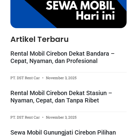
Artikel Terbaru
Rental Mobil Cirebon Dekat Bandara –
Cepat, Nyaman, dan Profesional
PT. DST Rent Car
November 3, 2025
Rental Mobil Cirebon Dekat Stasiun –
Nyaman, Cepat, dan Tanpa Ribet
PT. DST Rent Car
November 3, 2025
Sewa Mobil Gunungjati Cirebon Pilihan