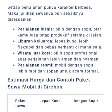
Setiap perjalanan punya karakter berbeda.
Maka, pilihan sewanya pun sebaiknya
disesuaikan:
Perjalanan bisnis:
pilih dengan sopir, biar
kamu bisa tetap produktif selama di jalan.
Liburan keluarga:
lepas kunci lebih
fleksibel dan bebas berhenti di mana saja.
Wisata luar kota:
pilih sopir profesional
agar perjalanan lebih aman dan nyaman.
Perjalanan resmi:
mobil dengan sopir
lebih rapi dan sopan untuk acara formal.
Estimasi Harga dan Contoh Paket
Sewa Mobil di Cirebon
Paket
Lepas Kunci
Dengan Sopir
Sewa