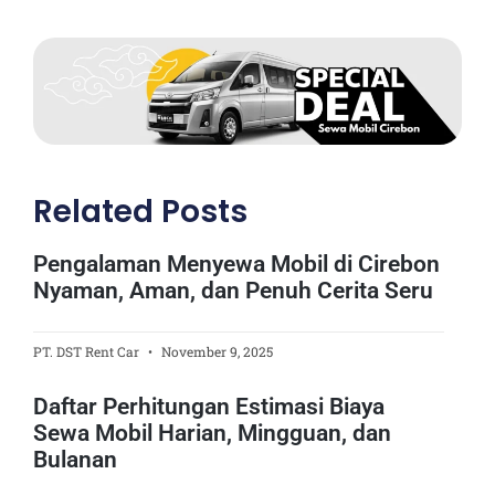
Related Posts
Pengalaman Menyewa Mobil di Cirebon
Nyaman, Aman, dan Penuh Cerita Seru
PT. DST Rent Car
November 9, 2025
Daftar Perhitungan Estimasi Biaya
Sewa Mobil Harian, Mingguan, dan
Bulanan