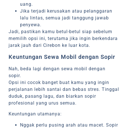
uang.
Jika terjadi kerusakan atau pelanggaran
lalu lintas, semua jadi tanggung jawab
penyewa.
Jadi, pastikan kamu betul-betul siap sebelum
memilih opsi ini, terutama jika ingin berkendara
jarak jauh dari Cirebon ke luar kota.
Keuntungan Sewa Mobil dengan Sopir
Nah, beda lagi dengan sewa mobil dengan
sopir.
Opsi ini cocok banget buat kamu yang ingin
perjalanan lebih santai dan bebas stres. Tinggal
duduk, pasang lagu, dan biarkan sopir
profesional yang urus semua.
Keuntungan utamanya:
Nggak perlu pusing arah atau macet. Sopir