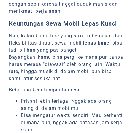
dengan sopir karena tinggal duduk manis dan
menikmati perjalanan.
Keuntungan Sewa Mobil Lepas Kunci
Nah, kalau kamu tipe yang suka kebebasan dan
fleksibilitas tinggi, sewa mobil
lepas kunci
bisa
jadi pilihan yang pas banget.
Bayangkan, kamu bisa pergi ke mana pun tanpa
harus merasa “diawasi” oleh orang lain. Waktu,
rute, hingga musik di dalam mobil pun bisa
kamu atur sesuka hati.
Beberapa keuntungan lainnya:
Privasi lebih terjaga. Nggak ada orang
asing di dalam mobilmu.
Bisa mengatur waktu sendiri. Mau berhenti
di mana pun, nggak ada batasan jam kerja
sopir.