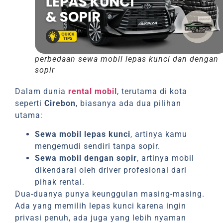
perbedaan sewa mobil lepas kunci dan dengan
sopir
Dalam dunia
rental mobil
, terutama di kota
seperti
Cirebon
, biasanya ada dua pilihan
utama:
Sewa mobil lepas kunci
, artinya kamu
mengemudi sendiri tanpa sopir.
Sewa mobil dengan sopir
, artinya mobil
dikendarai oleh driver profesional dari
pihak rental.
Dua-duanya punya keunggulan masing-masing.
Ada yang memilih lepas kunci karena ingin
privasi penuh, ada juga yang lebih nyaman