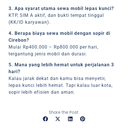
3. Apa syarat utama sewa mobil lepas kunci?
KTP, SIM A aktif, dan bukti tempat tinggal
(KK/ID karyawan).
4. Berapa biaya sewa mobil dengan sopir di
Cirebon?
Mulai Rp400.000 – Rp800.000 per hari,
tergantung jenis mobil dan durasi.
5. Mana yang lebih hemat untuk perjalanan 3
hari?
Kalau jarak dekat dan kamu bisa menyetir,
lepas kunci lebih hemat. Tapi kalau luar kota,
sopir lebih efisien dan aman.
Share the Post: