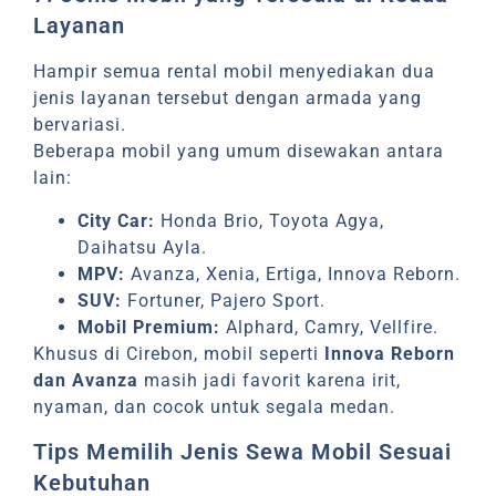
Layanan
Hampir semua rental mobil menyediakan dua
jenis layanan tersebut dengan armada yang
bervariasi.
Beberapa mobil yang umum disewakan antara
lain:
City Car:
Honda Brio, Toyota Agya,
Daihatsu Ayla.
MPV:
Avanza, Xenia, Ertiga, Innova Reborn.
SUV:
Fortuner, Pajero Sport.
Mobil Premium:
Alphard, Camry, Vellfire.
Khusus di Cirebon, mobil seperti
Innova Reborn
dan Avanza
masih jadi favorit karena irit,
nyaman, dan cocok untuk segala medan.
Tips Memilih Jenis Sewa Mobil Sesuai
Kebutuhan