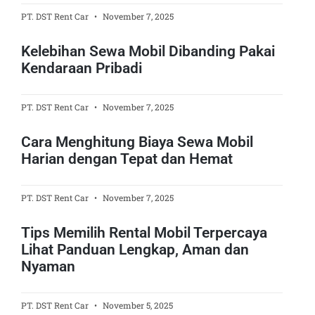
PT. DST Rent Car
November 7, 2025
Kelebihan Sewa Mobil Dibanding Pakai
Kendaraan Pribadi
PT. DST Rent Car
November 7, 2025
Cara Menghitung Biaya Sewa Mobil
Harian dengan Tepat dan Hemat
PT. DST Rent Car
November 7, 2025
Tips Memilih Rental Mobil Terpercaya
Lihat Panduan Lengkap, Aman dan
Nyaman
PT. DST Rent Car
November 5, 2025