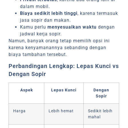
dalam mobil.
Biaya sedikit lebih tinggi
, karena termasuk
jasa sopir dan makan.
Kamu perlu
menyesuaikan waktu
dengan
jadwal kerja sopir.
Namun, banyak orang tetap memilih opsi ini
karena kenyamanannya sebanding dengan
biaya tambahan tersebut.
Perbandingan Lengkap: Lepas Kunci vs
Dengan Sopir
Aspek
Lepas Kunci
Dengan
Sopir
Harga
Lebih hemat
Sedikit lebih
mahal