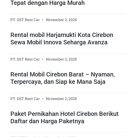
Tepat dengan Harga Murah
PT. DST Rent Car
November 2, 2025
Rental mobil Harjamukti Kota Cirebon
Sewa Mobil Innova Seharga Avanza
PT. DST Rent Car
November 2, 2025
Rental Mobil Cirebon Barat – Nyaman,
Terpercaya, dan Siap ke Mana Saja
PT. DST Rent Car
November 2, 2025
Paket Pernikahan Hotel Cirebon Berikut
Daftar dan Harga Paketnya