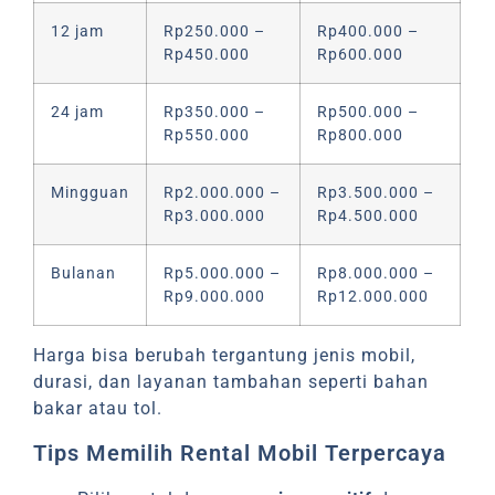
12 jam
Rp250.000 –
Rp400.000 –
Rp450.000
Rp600.000
24 jam
Rp350.000 –
Rp500.000 –
Rp550.000
Rp800.000
Mingguan
Rp2.000.000 –
Rp3.500.000 –
Rp3.000.000
Rp4.500.000
Bulanan
Rp5.000.000 –
Rp8.000.000 –
Rp9.000.000
Rp12.000.000
Harga bisa berubah tergantung jenis mobil,
durasi, dan layanan tambahan seperti bahan
bakar atau tol.
Tips Memilih Rental Mobil Terpercaya