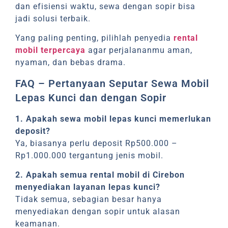
dan efisiensi waktu, sewa dengan sopir bisa
jadi solusi terbaik.
Yang paling penting, pilihlah penyedia
rental
mobil terpercaya
agar perjalananmu aman,
nyaman, dan bebas drama.
FAQ – Pertanyaan Seputar Sewa Mobil
Lepas Kunci dan dengan Sopir
1. Apakah sewa mobil lepas kunci memerlukan
deposit?
Ya, biasanya perlu deposit Rp500.000 –
Rp1.000.000 tergantung jenis mobil.
2. Apakah semua rental mobil di Cirebon
menyediakan layanan lepas kunci?
Tidak semua, sebagian besar hanya
menyediakan dengan sopir untuk alasan
keamanan.