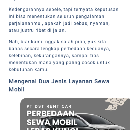
Kedengarannya sepele, tapi ternyata keputusan
ini bisa menentukan seluruh pengalaman
perjalananmu , apakah jadi bebas, nyaman,
atau justru ribet di jalan.
Nah, biar kamu nggak salah pilih, yuk kita
bahas secara lengkap perbedaan keduanya,
kelebihan, kekurangannya, sampai tips
menentukan mana yang paling cocok untuk
kebutuhan kamu.
Mengenal Dua Jenis Layanan Sewa
Mobil