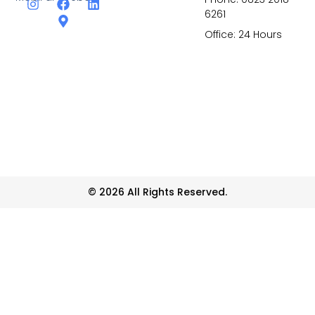
6261
Office: 24 Hours
© 2026 All Rights Reserved.