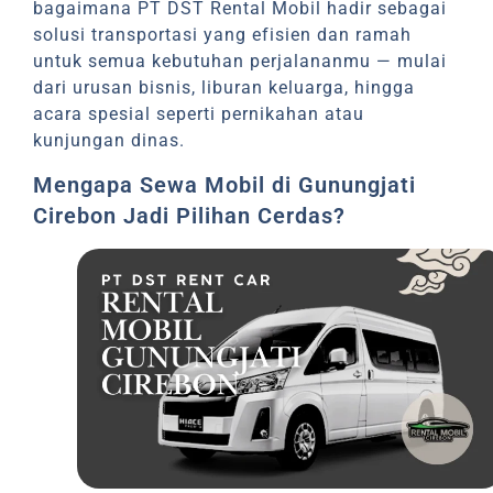
bagaimana PT DST Rental Mobil hadir sebagai
solusi transportasi yang efisien dan ramah
untuk semua kebutuhan perjalananmu — mulai
dari urusan bisnis, liburan keluarga, hingga
acara spesial seperti pernikahan atau
kunjungan dinas.
Mengapa Sewa Mobil di Gunungjati
Cirebon Jadi Pilihan Cerdas?