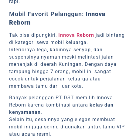
rapi.
Mobil Favorit Pelanggan:
Innova
Reborn
Tak bisa dipungkiri,
Innova Reborn
jadi bintang
di kategori sewa mobil keluarga.
Interiornya lega, kabinnya senyap, dan
suspensinya nyaman meski melintasi jalan
menanjak di daerah Kuningan. Dengan daya
tampung hingga 7 orang, mobil ini sangat
cocok untuk perjalanan keluarga atau
membawa tamu dari luar kota.
Banyak pelanggan PT DST memilih Innova
Reborn karena kombinasi antara
kelas dan
kenyamanan
.
Selain itu, desainnya yang elegan membuat
mobil ini juga sering digunakan untuk tamu VIP
atau acara resmi.