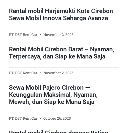
Rental mobil Harjamukti Kota Cirebon
Sewa Mobil Innova Seharga Avanza
PT. DST Rent Car
November 2, 2025
Rental Mobil Cirebon Barat – Nyaman,
Terpercaya, dan Siap ke Mana Saja
PT. DST Rent Car
November 2, 2025
Sewa Mobil Pajero Cirebon —
Keunggulan Maksimal, Nyaman,
Mewah, dan Siap ke Mana Saja
PT. DST Rent Car
October 26, 2025
Rental mobil Cirebon dengan Rating