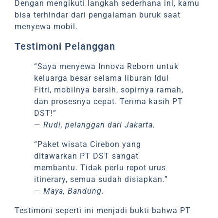
Dengan mengikuti langkah sederhana ini, kamu
bisa terhindar dari pengalaman buruk saat
menyewa mobil.
Testimoni Pelanggan
“Saya menyewa Innova Reborn untuk
keluarga besar selama liburan Idul
Fitri, mobilnya bersih, sopirnya ramah,
dan prosesnya cepat. Terima kasih PT
DST!”
—
Rudi, pelanggan dari Jakarta.
“Paket wisata Cirebon yang
ditawarkan PT DST sangat
membantu. Tidak perlu repot urus
itinerary, semua sudah disiapkan.”
—
Maya, Bandung.
Testimoni seperti ini menjadi bukti bahwa PT