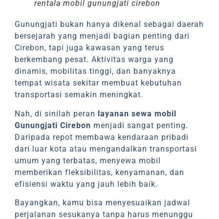
rentala mobil gunungjati cirebon
Gunungjati bukan hanya dikenal sebagai daerah
bersejarah yang menjadi bagian penting dari
Cirebon, tapi juga kawasan yang terus
berkembang pesat. Aktivitas warga yang
dinamis, mobilitas tinggi, dan banyaknya
tempat wisata sekitar membuat kebutuhan
transportasi semakin meningkat.
Nah, di sinilah peran
layanan sewa mobil
Gunungjati Cirebon
menjadi sangat penting.
Daripada repot membawa kendaraan pribadi
dari luar kota atau mengandalkan transportasi
umum yang terbatas, menyewa mobil
memberikan fleksibilitas, kenyamanan, dan
efisiensi waktu yang jauh lebih baik.
Bayangkan, kamu bisa menyesuaikan jadwal
perjalanan sesukanya tanpa harus menunggu