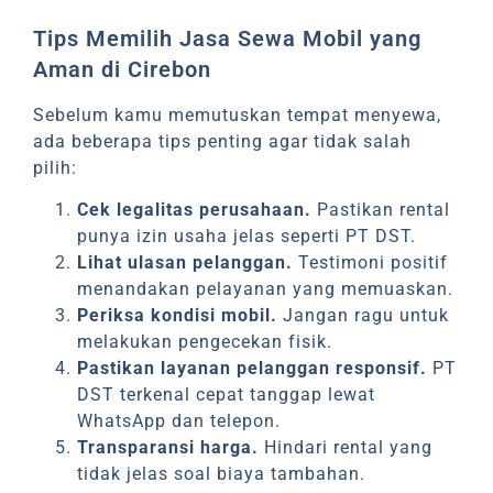
Tips Memilih Jasa Sewa Mobil yang
Aman di Cirebon
Sebelum kamu memutuskan tempat menyewa,
ada beberapa tips penting agar tidak salah
pilih:
Cek legalitas perusahaan.
Pastikan rental
punya izin usaha jelas seperti PT DST.
Lihat ulasan pelanggan.
Testimoni positif
menandakan pelayanan yang memuaskan.
Periksa kondisi mobil.
Jangan ragu untuk
melakukan pengecekan fisik.
Pastikan layanan pelanggan responsif.
PT
DST terkenal cepat tanggap lewat
WhatsApp dan telepon.
Transparansi harga.
Hindari rental yang
tidak jelas soal biaya tambahan.