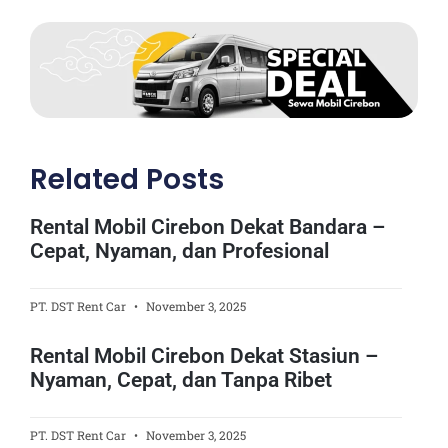
Related Posts
Rental Mobil Cirebon Dekat Bandara –
Cepat, Nyaman, dan Profesional
PT. DST Rent Car
November 3, 2025
Rental Mobil Cirebon Dekat Stasiun –
Nyaman, Cepat, dan Tanpa Ribet
PT. DST Rent Car
November 3, 2025