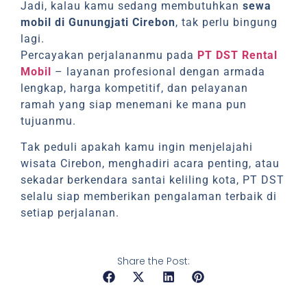
Jadi, kalau kamu sedang membutuhkan
sewa
mobil di Gunungjati Cirebon
, tak perlu bingung
lagi.
Percayakan perjalananmu pada
PT DST Rental
Mobil
– layanan profesional dengan armada
lengkap, harga kompetitif, dan pelayanan
ramah yang siap menemani ke mana pun
tujuanmu.
Tak peduli apakah kamu ingin menjelajahi
wisata Cirebon, menghadiri acara penting, atau
sekadar berkendara santai keliling kota, PT DST
selalu siap memberikan pengalaman terbaik di
setiap perjalanan.
Share the Post: