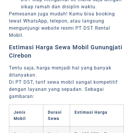
sikap ramah dan disiplin waktu.
Pemesanan juga mudah! Kamu bisa booking
lewat WhatsApp, telepon, atau langsung
mengunjungi website resmi PT DST Rental
Mobil.
Estimasi Harga Sewa Mobil Gunungjati
Cirebon
Tentu saja, harga menjadi hal yang banyak
ditanyakan.
Di PT DST, tarif sewa mobil sangat kompetitif
dengan layanan yang sepadan. Sebagai
gambaran:
Jenis
Durasi
Estimasi Harga
Mobil
Sewa