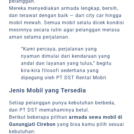
pelanggan.
Mereka menyediakan armada lengkap, bersih,
dan terawat dengan baik — dari city car hingga
mobil mewah. Semua mobil selalu dicek kondisi
mesinnya secara rutin agar pelanggan merasa
aman selama perjalanan.
“Kami percaya, perjalanan yang
nyaman dimulai dari kendaraan yang
andal dan layanan yang tulus,” begitu
kira-kira filosofi sederhana yang
dipegang oleh PT DST Rental Mobil.
Jenis Mobil yang Tersedia
Setiap pelanggan punya kebutuhan berbeda,
dan PT DST memahaminya betul.
Berikut beberapa pilihan
armada sewa mobil di
Gunungjati Cirebon
yang bisa kamu pilih sesuai
kebutuhan: