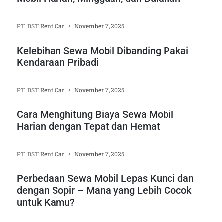
PT. DST Rent Car
November 7, 2025
Kelebihan Sewa Mobil Dibanding Pakai
Kendaraan Pribadi
PT. DST Rent Car
November 7, 2025
Cara Menghitung Biaya Sewa Mobil
Harian dengan Tepat dan Hemat
PT. DST Rent Car
November 7, 2025
Perbedaan Sewa Mobil Lepas Kunci dan
dengan Sopir – Mana yang Lebih Cocok
untuk Kamu?