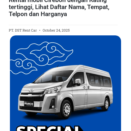
tertinggi, Lihat Daftar Nama, Tempat,
Telpon dan Harganya
PT. DST Rent Car
October 24, 2025