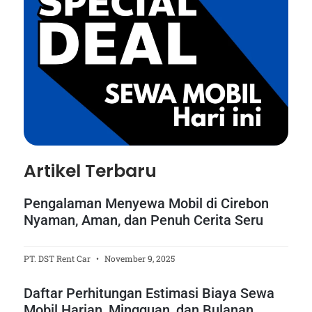
Artikel Terbaru
Pengalaman Menyewa Mobil di Cirebon
Nyaman, Aman, dan Penuh Cerita Seru
PT. DST Rent Car
November 9, 2025
Daftar Perhitungan Estimasi Biaya Sewa
Mobil Harian, Mingguan, dan Bulanan