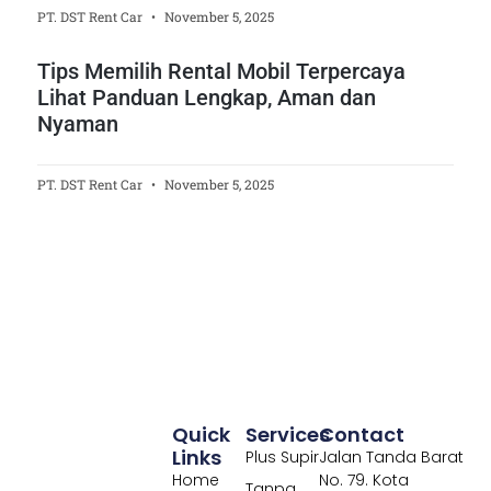
PT. DST Rent Car
November 5, 2025
Tips Memilih Rental Mobil Terpercaya
Lihat Panduan Lengkap, Aman dan
Nyaman
PT. DST Rent Car
November 5, 2025
Quick
Services
Contact
Links
Plus Supir
Jalan Tanda Barat
Home
No. 79. Kota
Tanpa