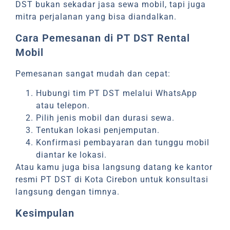
DST bukan sekadar jasa sewa mobil, tapi juga
mitra perjalanan yang bisa diandalkan.
Cara Pemesanan di PT DST Rental
Mobil
Pemesanan sangat mudah dan cepat:
Hubungi tim PT DST melalui WhatsApp
atau telepon.
Pilih jenis mobil dan durasi sewa.
Tentukan lokasi penjemputan.
Konfirmasi pembayaran dan tunggu mobil
diantar ke lokasi.
Atau kamu juga bisa langsung datang ke kantor
resmi PT DST di Kota Cirebon untuk konsultasi
langsung dengan timnya.
Kesimpulan