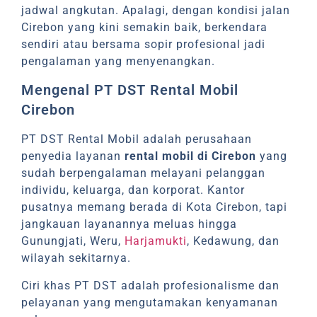
jadwal angkutan. Apalagi, dengan kondisi jalan
Cirebon yang kini semakin baik, berkendara
sendiri atau bersama sopir profesional jadi
pengalaman yang menyenangkan.
Mengenal PT DST Rental Mobil
Cirebon
PT DST Rental Mobil adalah perusahaan
penyedia layanan
rental mobil di Cirebon
yang
sudah berpengalaman melayani pelanggan
individu, keluarga, dan korporat. Kantor
pusatnya memang berada di Kota Cirebon, tapi
jangkauan layanannya meluas hingga
Gunungjati, Weru,
Harjamukti
, Kedawung, dan
wilayah sekitarnya.
Ciri khas PT DST adalah profesionalisme dan
pelayanan yang mengutamakan kenyamanan