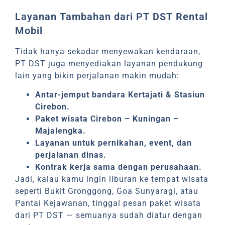
Layanan Tambahan dari PT DST Rental
Mobil
Tidak hanya sekadar menyewakan kendaraan,
PT DST juga menyediakan layanan pendukung
lain yang bikin perjalanan makin mudah:
Antar-jemput bandara Kertajati & Stasiun
Cirebon.
Paket wisata Cirebon – Kuningan –
Majalengka.
Layanan untuk pernikahan, event, dan
perjalanan dinas.
Kontrak kerja sama dengan perusahaan.
Jadi, kalau kamu ingin liburan ke tempat wisata
seperti Bukit Gronggong, Goa Sunyaragi, atau
Pantai Kejawanan, tinggal pesan paket wisata
dari PT DST — semuanya sudah diatur dengan