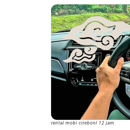
rental mobi cirebonl 12 jam