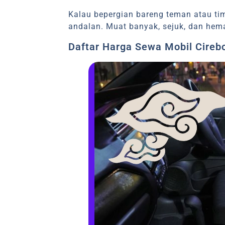
Kalau bepergian bareng teman atau tim
andalan. Muat banyak, sejuk, dan hem
Daftar Harga Sewa Mobil Cireb