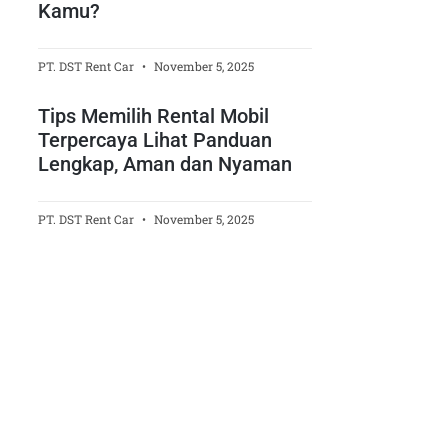
Kamu?
PT. DST Rent Car
November 5, 2025
Tips Memilih Rental Mobil
Terpercaya Lihat Panduan
Lengkap, Aman dan Nyaman
PT. DST Rent Car
November 5, 2025