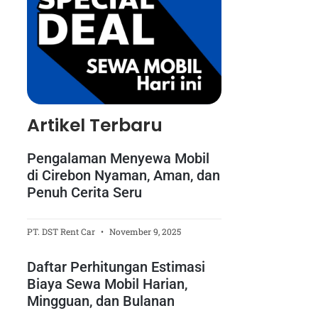
Artikel Terbaru
Pengalaman Menyewa Mobil
di Cirebon Nyaman, Aman, dan
Penuh Cerita Seru
PT. DST Rent Car
November 9, 2025
Daftar Perhitungan Estimasi
Biaya Sewa Mobil Harian,
Mingguan, dan Bulanan