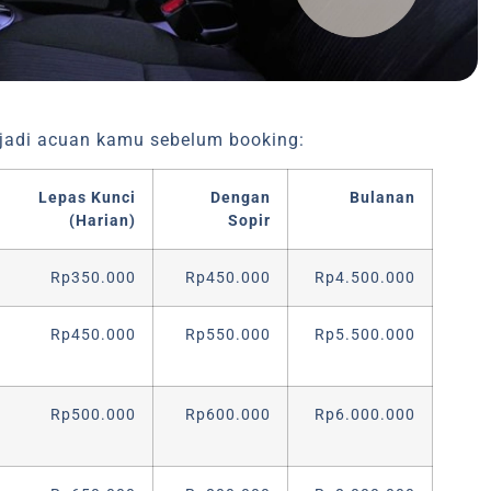
a jadi acuan kamu sebelum booking:
Lepas Kunci
Dengan
Bulanan
(Harian)
Sopir
Rp350.000
Rp450.000
Rp4.500.000
Rp450.000
Rp550.000
Rp5.500.000
Rp500.000
Rp600.000
Rp6.000.000