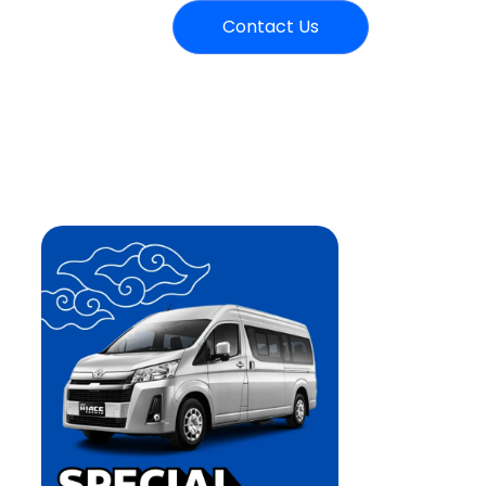
Contact Us