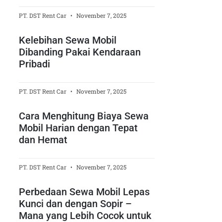
PT. DST Rent Car
November 7, 2025
Kelebihan Sewa Mobil
Dibanding Pakai Kendaraan
Pribadi
PT. DST Rent Car
November 7, 2025
Cara Menghitung Biaya Sewa
Mobil Harian dengan Tepat
dan Hemat
PT. DST Rent Car
November 7, 2025
Perbedaan Sewa Mobil Lepas
Kunci dan dengan Sopir –
Mana yang Lebih Cocok untuk