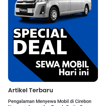
Artikel Terbaru
Pengalaman Menyewa Mobil di Cirebon