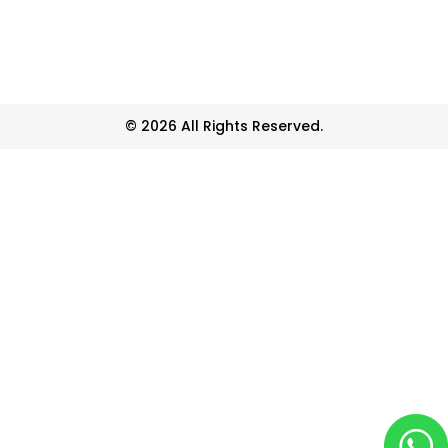
© 2026 All Rights Reserved.