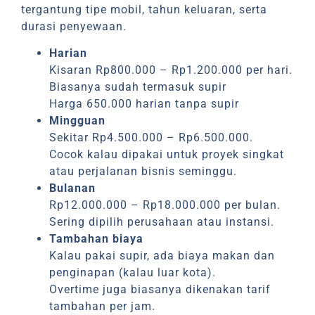
tergantung tipe mobil, tahun keluaran, serta
durasi penyewaan.
Harian
Kisaran Rp800.000 – Rp1.200.000 per hari.
Biasanya sudah termasuk supir
Harga 650.000 harian tanpa supir
Mingguan
Sekitar Rp4.500.000 – Rp6.500.000.
Cocok kalau dipakai untuk proyek singkat
atau perjalanan bisnis seminggu.
Bulanan
Rp12.000.000 – Rp18.000.000 per bulan.
Sering dipilih perusahaan atau instansi.
Tambahan biaya
Kalau pakai supir, ada biaya makan dan
penginapan (kalau luar kota).
Overtime juga biasanya dikenakan tarif
tambahan per jam.