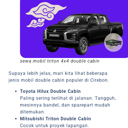
sewa mobil triton 4x4 double cabin
Supaya lebih jelas, mari kita lihat beberapa
jenis mobil double cabin populer di Cirebon.
Toyota Hilux Double Cabin
Paling sering terlihat di jalanan. Tangguh,
mesinnya bandel, dan sparepart mudah
ditemukan.
Mitsubishi Triton Double Cabin
Cocok untuk proyek lapangan.