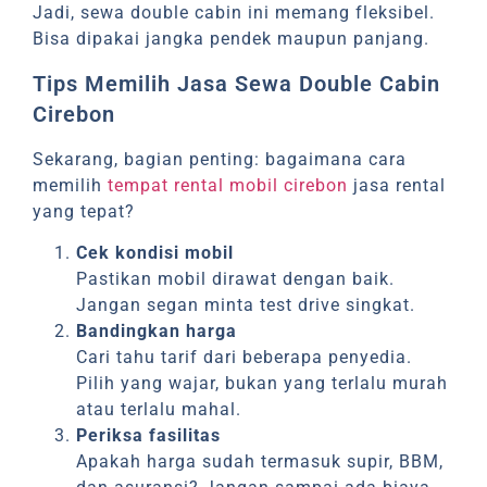
Jadi, sewa double cabin ini memang fleksibel.
Bisa dipakai jangka pendek maupun panjang.
Tips Memilih Jasa Sewa Double Cabin
Cirebon
Sekarang, bagian penting: bagaimana cara
memilih
tempat rental mobil cirebon
jasa rental
yang tepat?
Cek kondisi mobil
Pastikan mobil dirawat dengan baik.
Jangan segan minta test drive singkat.
Bandingkan harga
Cari tahu tarif dari beberapa penyedia.
Pilih yang wajar, bukan yang terlalu murah
atau terlalu mahal.
Periksa fasilitas
Apakah harga sudah termasuk supir, BBM,