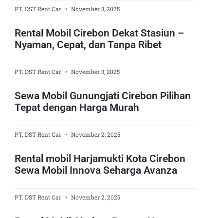
PT. DST Rent Car
November 3, 2025
Rental Mobil Cirebon Dekat Stasiun –
Nyaman, Cepat, dan Tanpa Ribet
PT. DST Rent Car
November 3, 2025
Sewa Mobil Gunungjati Cirebon Pilihan
Tepat dengan Harga Murah
PT. DST Rent Car
November 2, 2025
Rental mobil Harjamukti Kota Cirebon
Sewa Mobil Innova Seharga Avanza
PT. DST Rent Car
November 2, 2025