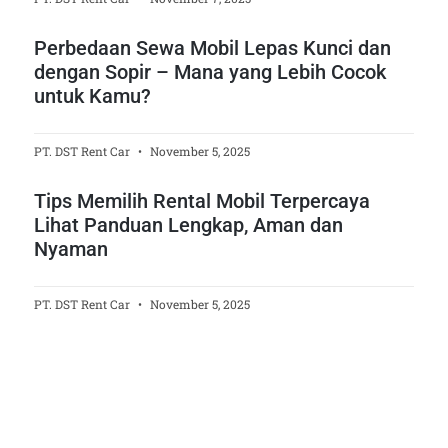
Perbedaan Sewa Mobil Lepas Kunci dan
dengan Sopir – Mana yang Lebih Cocok
untuk Kamu?
PT. DST Rent Car
November 5, 2025
Tips Memilih Rental Mobil Terpercaya
Lihat Panduan Lengkap, Aman dan
Nyaman
PT. DST Rent Car
November 5, 2025