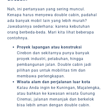
Nah, ini pertanyaan yang sering muncul.
Kenapa harus menyewa double cabin, padahal
ada banyak mobil lain yang lebih murah?
Jawabannya sederhana: karena kebutuhan
orang berbeda-beda. Mari kita lihat beberapa
contohnya.
Proyek lapangan atau konstruksi
Cirebon dan sekitarnya punya banyak
proyek industri, pelabuhan, hingga
pembangunan jalan. Double cabin jadi
pilihan pas untuk mobilitas tim dan
membawa perlengkapan.
Wisata alam dan perjalanan luar kota
Kalau Anda ingin ke Kuningan, Majalengka,
atau bahkan ke kawasan wisata Gunung
Ciremai, jalanan menanjak dan berkelok
bisa lebih aman dengan double cabin.