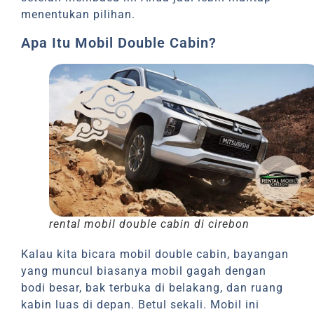
menentukan pilihan.
Apa Itu Mobil Double Cabin?
rental mobil double cabin di cirebon
Kalau kita bicara mobil double cabin, bayangan
yang muncul biasanya mobil gagah dengan
bodi besar, bak terbuka di belakang, dan ruang
kabin luas di depan. Betul sekali. Mobil ini