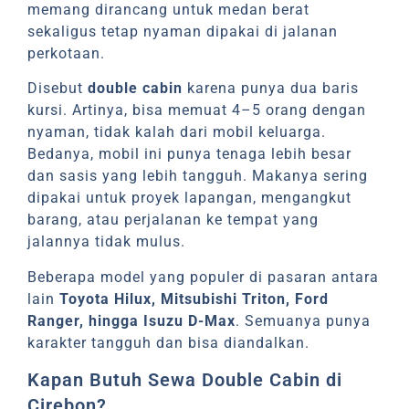
memang dirancang untuk medan berat
sekaligus tetap nyaman dipakai di jalanan
perkotaan.
Disebut
double cabin
karena punya dua baris
kursi. Artinya, bisa memuat 4–5 orang dengan
nyaman, tidak kalah dari mobil keluarga.
Bedanya, mobil ini punya tenaga lebih besar
dan sasis yang lebih tangguh. Makanya sering
dipakai untuk proyek lapangan, mengangkut
barang, atau perjalanan ke tempat yang
jalannya tidak mulus.
Beberapa model yang populer di pasaran antara
lain
Toyota Hilux, Mitsubishi Triton, Ford
Ranger, hingga Isuzu D-Max
. Semuanya punya
karakter tangguh dan bisa diandalkan.
Kapan Butuh Sewa Double Cabin di
Cirebon?