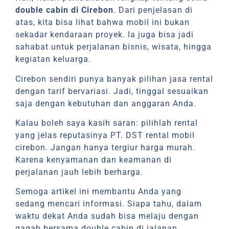
double cabin di Cirebon
. Dari penjelasan di
atas, kita bisa lihat bahwa mobil ini bukan
sekadar kendaraan proyek. Ia juga bisa jadi
sahabat untuk perjalanan bisnis, wisata, hingga
kegiatan keluarga.
Cirebon sendiri punya banyak pilihan jasa rental
dengan tarif bervariasi. Jadi, tinggal sesuaikan
saja dengan kebutuhan dan anggaran Anda.
Kalau boleh saya kasih saran: pilihlah rental
yang jelas reputasinya PT. DST rental mobil
cirebon. Jangan hanya tergiur harga murah.
Karena kenyamanan dan keamanan di
perjalanan jauh lebih berharga.
Semoga artikel ini membantu Anda yang
sedang mencari informasi. Siapa tahu, dalam
waktu dekat Anda sudah bisa melaju dengan
gagah bersama double cabin di jalanan