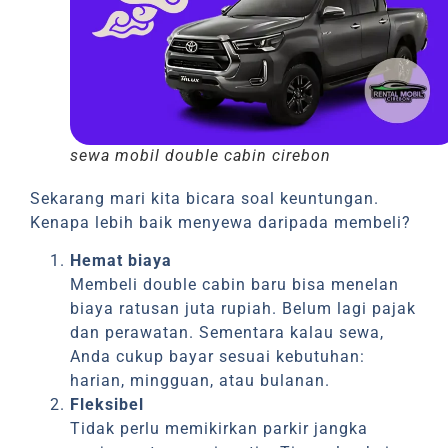
sewa mobil double cabin cirebon
Sekarang mari kita bicara soal keuntungan.
Kenapa lebih baik menyewa daripada membeli?
Hemat biaya
Membeli double cabin baru bisa menelan
biaya ratusan juta rupiah. Belum lagi pajak
dan perawatan. Sementara kalau sewa,
Anda cukup bayar sesuai kebutuhan:
harian, mingguan, atau bulanan.
Fleksibel
Tidak perlu memikirkan parkir jangka