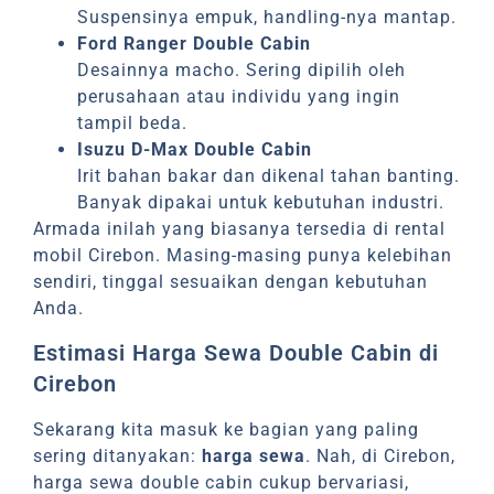
Suspensinya empuk, handling-nya mantap.
Ford Ranger Double Cabin
Desainnya macho. Sering dipilih oleh
perusahaan atau individu yang ingin
tampil beda.
Isuzu D-Max Double Cabin
Irit bahan bakar dan dikenal tahan banting.
Banyak dipakai untuk kebutuhan industri.
Armada inilah yang biasanya tersedia di rental
mobil Cirebon. Masing-masing punya kelebihan
sendiri, tinggal sesuaikan dengan kebutuhan
Anda.
Estimasi Harga Sewa Double Cabin di
Cirebon
Sekarang kita masuk ke bagian yang paling
sering ditanyakan:
harga sewa
. Nah, di Cirebon,
harga sewa double cabin cukup bervariasi,