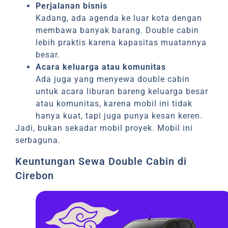
Perjalanan bisnis
Kadang, ada agenda ke luar kota dengan
membawa banyak barang. Double cabin
lebih praktis karena kapasitas muatannya
besar.
Acara keluarga atau komunitas
Ada juga yang menyewa double cabin
untuk acara liburan bareng keluarga besar
atau komunitas, karena mobil ini tidak
hanya kuat, tapi juga punya kesan keren.
Jadi, bukan sekadar mobil proyek. Mobil ini
serbaguna.
Keuntungan Sewa Double Cabin di
Cirebon