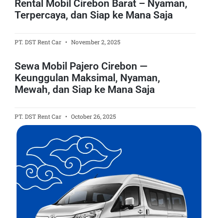
Rental Mobil Cirebon Barat – Nyaman,
Terpercaya, dan Siap ke Mana Saja
PT. DST Rent Car
November 2, 2025
Sewa Mobil Pajero Cirebon —
Keunggulan Maksimal, Nyaman,
Mewah, dan Siap ke Mana Saja
PT. DST Rent Car
October 26, 2025