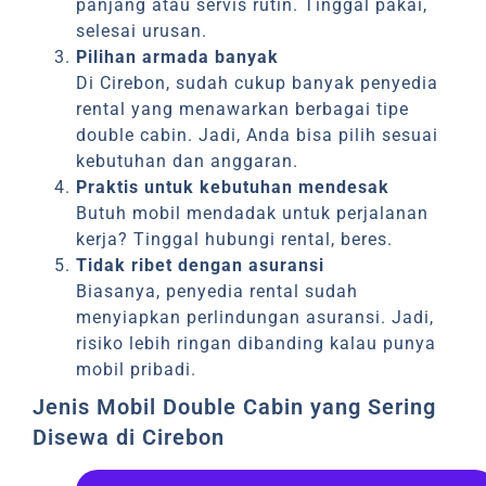
panjang atau servis rutin. Tinggal pakai,
selesai urusan.
Pilihan armada banyak
Di Cirebon, sudah cukup banyak penyedia
rental yang menawarkan berbagai tipe
double cabin. Jadi, Anda bisa pilih sesuai
kebutuhan dan anggaran.
Praktis untuk kebutuhan mendesak
Butuh mobil mendadak untuk perjalanan
kerja? Tinggal hubungi rental, beres.
Tidak ribet dengan asuransi
Biasanya, penyedia rental sudah
menyiapkan perlindungan asuransi. Jadi,
risiko lebih ringan dibanding kalau punya
mobil pribadi.
Jenis Mobil Double Cabin yang Sering
Disewa di Cirebon