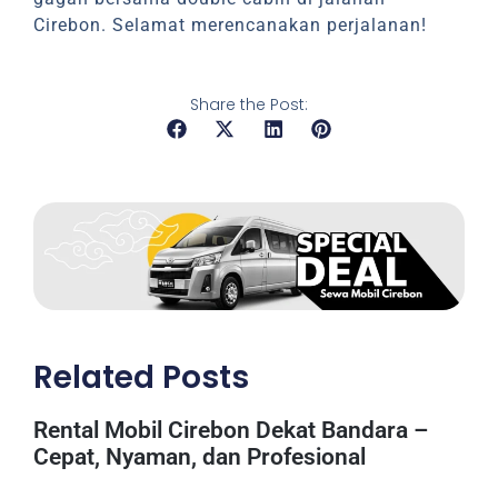
Cirebon. Selamat merencanakan perjalanan!
Share the Post:
Related Posts
Rental Mobil Cirebon Dekat Bandara –
Cepat, Nyaman, dan Profesional