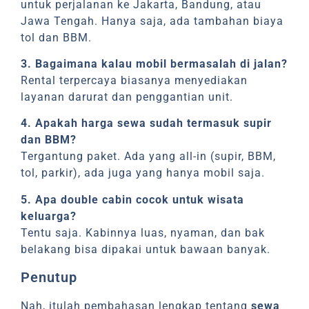
untuk perjalanan ke Jakarta, Bandung, atau
Jawa Tengah. Hanya saja, ada tambahan biaya
tol dan BBM.
3. Bagaimana kalau mobil bermasalah di jalan?
Rental terpercaya biasanya menyediakan
layanan darurat dan penggantian unit.
4. Apakah harga sewa sudah termasuk supir
dan BBM?
Tergantung paket. Ada yang all-in (supir, BBM,
tol, parkir), ada juga yang hanya mobil saja.
5. Apa double cabin cocok untuk wisata
keluarga?
Tentu saja. Kabinnya luas, nyaman, dan bak
belakang bisa dipakai untuk bawaan banyak.
Penutup
Nah, itulah pembahasan lengkap tentang
sewa