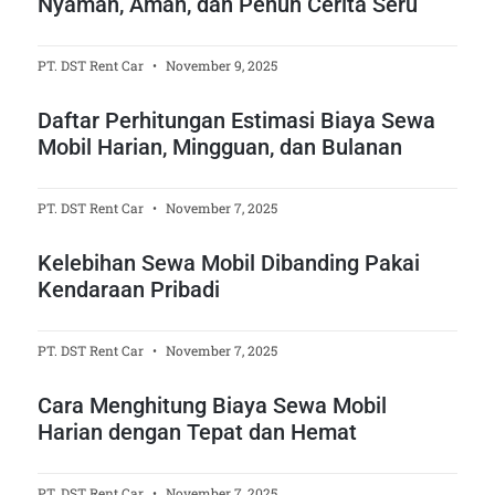
Nyaman, Aman, dan Penuh Cerita Seru
PT. DST Rent Car
November 9, 2025
Daftar Perhitungan Estimasi Biaya Sewa
Mobil Harian, Mingguan, dan Bulanan
PT. DST Rent Car
November 7, 2025
Kelebihan Sewa Mobil Dibanding Pakai
Kendaraan Pribadi
PT. DST Rent Car
November 7, 2025
Cara Menghitung Biaya Sewa Mobil
Harian dengan Tepat dan Hemat
PT. DST Rent Car
November 7, 2025