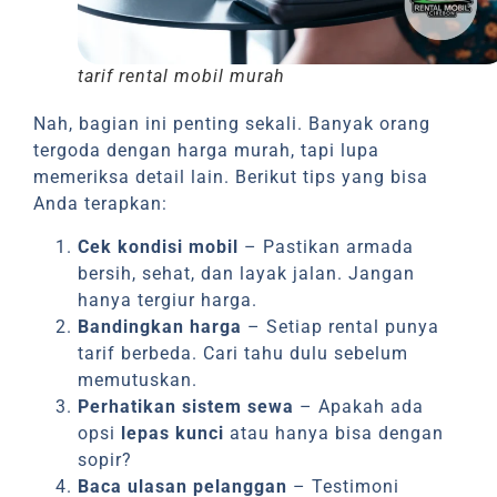
tarif rental mobil murah
Nah, bagian ini penting sekali. Banyak orang
tergoda dengan harga murah, tapi lupa
memeriksa detail lain. Berikut tips yang bisa
Anda terapkan:
Cek kondisi mobil
– Pastikan armada
bersih, sehat, dan layak jalan. Jangan
hanya tergiur harga.
Bandingkan harga
– Setiap rental punya
tarif berbeda. Cari tahu dulu sebelum
memutuskan.
Perhatikan sistem sewa
– Apakah ada
opsi
lepas kunci
atau hanya bisa dengan
sopir?
Baca ulasan pelanggan
– Testimoni