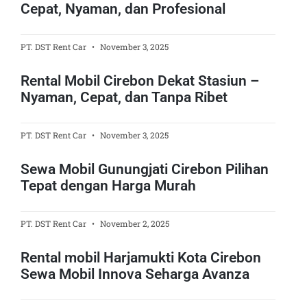
Cepat, Nyaman, dan Profesional
PT. DST Rent Car
November 3, 2025
Rental Mobil Cirebon Dekat Stasiun –
Nyaman, Cepat, dan Tanpa Ribet
PT. DST Rent Car
November 3, 2025
Sewa Mobil Gunungjati Cirebon Pilihan
Tepat dengan Harga Murah
PT. DST Rent Car
November 2, 2025
Rental mobil Harjamukti Kota Cirebon
Sewa Mobil Innova Seharga Avanza