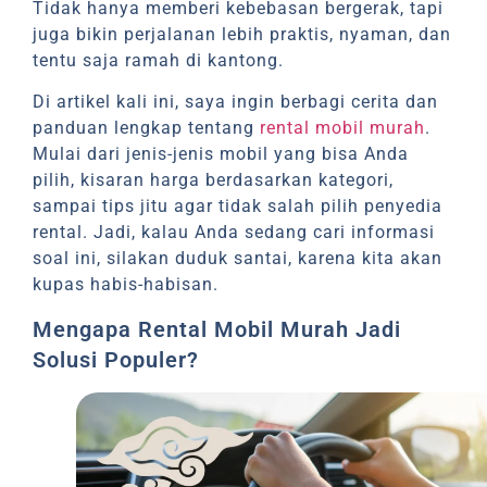
Tidak hanya memberi kebebasan bergerak, tapi
juga bikin perjalanan lebih praktis, nyaman, dan
tentu saja ramah di kantong.
Di artikel kali ini, saya ingin berbagi cerita dan
panduan lengkap tentang
rental mobil murah
.
Mulai dari jenis-jenis mobil yang bisa Anda
pilih, kisaran harga berdasarkan kategori,
sampai tips jitu agar tidak salah pilih penyedia
rental. Jadi, kalau Anda sedang cari informasi
soal ini, silakan duduk santai, karena kita akan
kupas habis-habisan.
Mengapa Rental Mobil Murah Jadi
Solusi Populer?