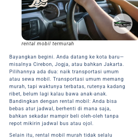
rental mobil termurah
Bayangkan begini. Anda datang ke kota baru—
misalnya Cirebon, Jogja, atau bahkan Jakarta.
Pilihannya ada dua: naik transportasi umum
atau sewa mobil. Transportasi umum memang
murah, tapi waktunya terbatas, rutenya kadang
ribet, belum lagi kalau bawa anak-anak.
Bandingkan dengan rental mobil: Anda bisa
bebas atur jadwal, berhenti di mana saja,
bahkan sekadar mampir beli oleh-oleh tanpa
repot mikirin jadwal bus atau ojol.
Selain itu, rental mobil murah tidak selalu