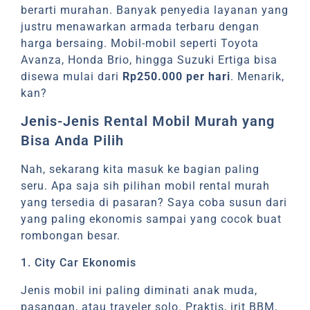
berarti murahan. Banyak penyedia layanan yang
justru menawarkan armada terbaru dengan
harga bersaing. Mobil-mobil seperti Toyota
Avanza, Honda Brio, hingga Suzuki Ertiga bisa
disewa mulai dari
Rp250.000 per hari
. Menarik,
kan?
Jenis-Jenis Rental Mobil Murah yang
Bisa Anda Pilih
Nah, sekarang kita masuk ke bagian paling
seru. Apa saja sih pilihan mobil rental murah
yang tersedia di pasaran? Saya coba susun dari
yang paling ekonomis sampai yang cocok buat
rombongan besar.
1. City Car Ekonomis
Jenis mobil ini paling diminati anak muda,
pasangan, atau traveler solo. Praktis, irit BBM,