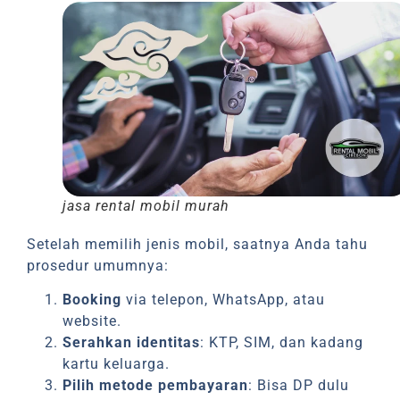
jasa rental mobil murah
Setelah memilih jenis mobil, saatnya Anda tahu
prosedur umumnya:
Booking
via telepon, WhatsApp, atau
website.
Serahkan identitas
: KTP, SIM, dan kadang
kartu keluarga.
Pilih metode pembayaran
: Bisa DP dulu