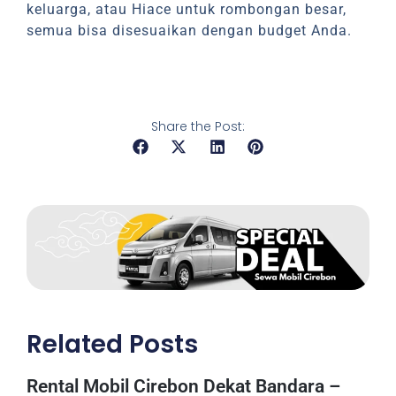
keluarga, atau Hiace untuk rombongan besar,
semua bisa disesuaikan dengan budget Anda.
Share the Post:
Related Posts
Rental Mobil Cirebon Dekat Bandara –