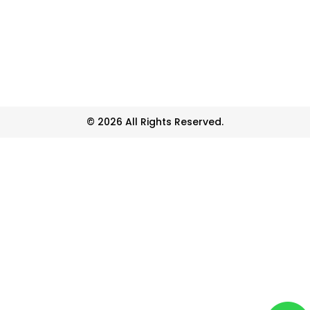
© 2026 All Rights Reserved.