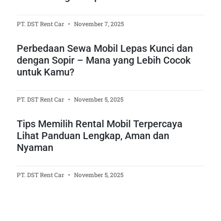
PT. DST Rent Car
November 7, 2025
Perbedaan Sewa Mobil Lepas Kunci dan
dengan Sopir – Mana yang Lebih Cocok
untuk Kamu?
PT. DST Rent Car
November 5, 2025
Tips Memilih Rental Mobil Terpercaya
Lihat Panduan Lengkap, Aman dan
Nyaman
PT. DST Rent Car
November 5, 2025