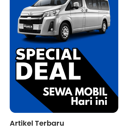
Artikel Terbaru