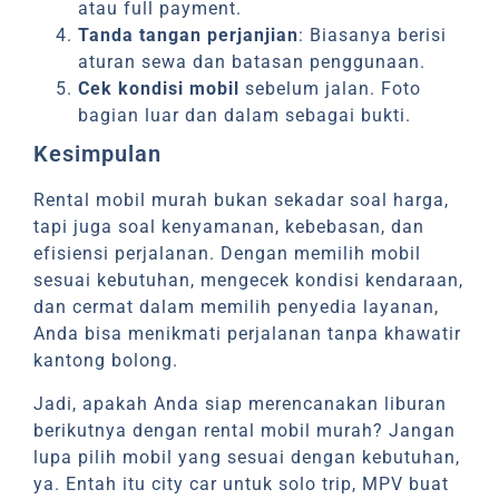
atau full payment.
Tanda tangan perjanjian
: Biasanya berisi
aturan sewa dan batasan penggunaan.
Cek kondisi mobil
sebelum jalan. Foto
bagian luar dan dalam sebagai bukti.
Kesimpulan
Rental mobil murah bukan sekadar soal harga,
tapi juga soal kenyamanan, kebebasan, dan
efisiensi perjalanan. Dengan memilih mobil
sesuai kebutuhan, mengecek kondisi kendaraan,
dan cermat dalam memilih penyedia layanan,
Anda bisa menikmati perjalanan tanpa khawatir
kantong bolong.
Jadi, apakah Anda siap merencanakan liburan
berikutnya dengan rental mobil murah? Jangan
lupa pilih mobil yang sesuai dengan kebutuhan,
ya. Entah itu city car untuk solo trip, MPV buat