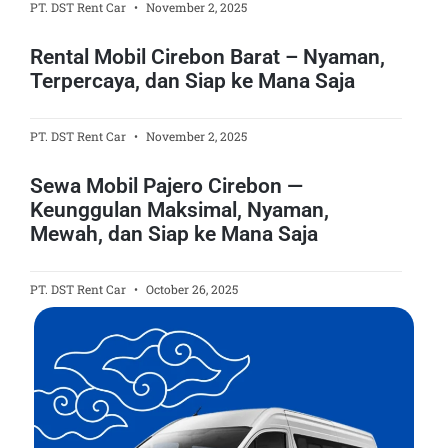
PT. DST Rent Car
November 2, 2025
Rental Mobil Cirebon Barat – Nyaman,
Terpercaya, dan Siap ke Mana Saja
PT. DST Rent Car
November 2, 2025
Sewa Mobil Pajero Cirebon —
Keunggulan Maksimal, Nyaman,
Mewah, dan Siap ke Mana Saja
PT. DST Rent Car
October 26, 2025