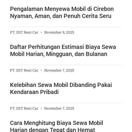
Pengalaman Menyewa Mobil di Cirebon
Nyaman, Aman, dan Penuh Cerita Seru
PT. DST Rent Car
November 9, 2025
Daftar Perhitungan Estimasi Biaya Sewa
Mobil Harian, Mingguan, dan Bulanan
PT. DST Rent Car
November 7, 2025
Kelebihan Sewa Mobil Dibanding Pakai
Kendaraan Pribadi
PT. DST Rent Car
November 7, 2025
Cara Menghitung Biaya Sewa Mobil
Harian dengan Tepat dan Hemat