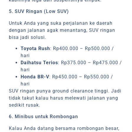
5. SUV Ringan (Low SUV)
Untuk Anda yang suka perjalanan ke daerah
dengan jalanan agak menantang, SUV ringan
bisa jadi solusi.
Toyota Rush
: Rp400.000 – Rp500.000 /
hari
Daihatsu Terios
: Rp375.000 – Rp475.000 /
hari
Honda BR-V
: Rp450.000 – Rp550.000 /
hari
SUV ringan punya ground clearance tinggi. Jadi
tidak takut kalau harus melewati jalanan yang
sedikit rusak.
6. Minibus untuk Rombongan
Kalau Anda datang bersama rombongan besar,