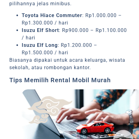
pilihannya jelas minibus.
Toyota Hiace Commuter
: Rp1.000.000 –
Rp1.300.000 / hari
Isuzu Elf Short
: Rp900.000 – Rp1.100.000
/ hari
Isuzu Elf Long
: Rp1.200.000 –
Rp1.500.000 / hari
Biasanya dipakai untuk acara keluarga, wisata
sekolah, atau rombongan kantor.
Tips Memilih Rental Mobil Murah