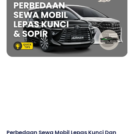
Perbedaan Sewa Mobil Lepas Kunci Dan