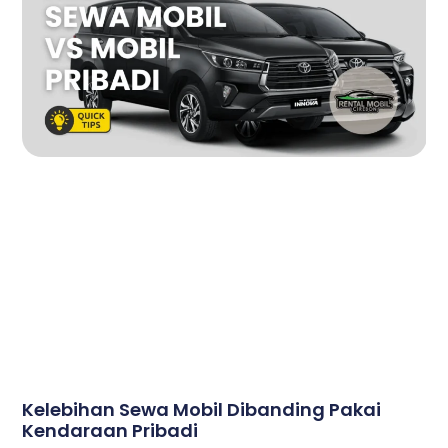
Kelebihan Sewa Mobil Dibanding Pakai
Kendaraan Pribadi