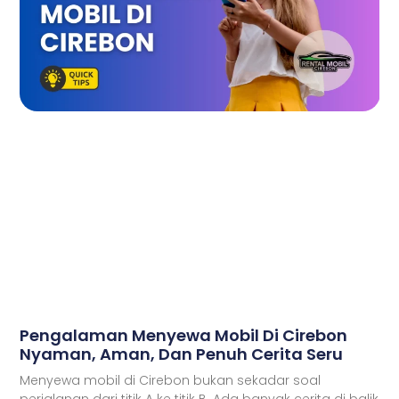
Pengalaman Menyewa Mobil Di Cirebon
Nyaman, Aman, Dan Penuh Cerita Seru
Menyewa mobil di Cirebon bukan sekadar soal