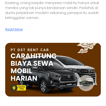
Kadang, orang berpikir menyewa mobil itu hanya untuk
mereka yang tak punya kendaraan sendiri. Padahal, di
dunia perjalanan modern sekarang, persepsi itu sudah
ketinggalan zaman.
Read More