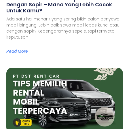
Dengan Sopir – Mana Yang Lebih Cocok
Untuk Kamu?
Ada satu hal menarik yang sering bikin calon penyewa
mobil bingung: Lebih baik sewa mobil lepas kunci atau
dengan sopir? Kedengarannya sepele, tapi ternyata
keputusan
Read More