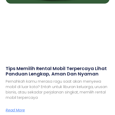
Tips Memilih Rental Mobil Terpercaya Lihat
Panduan Lengkap, Aman Dan Nyaman
Pernahkah kamu merasa ragu saat akan menyewa
mobil di luar kota? Entah untuk liburan keluarga, urusan
bisnis, atau sekadar perjalanan singkat, memilih rental
mobil terpercaya
Read More