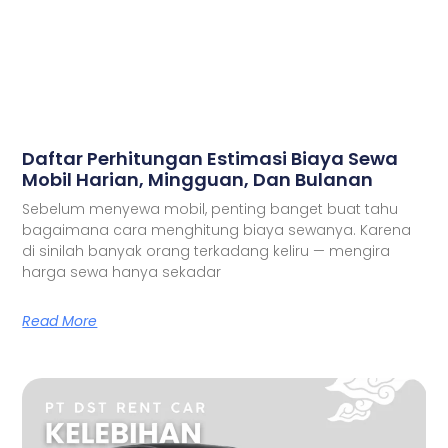
Daftar Perhitungan Estimasi Biaya Sewa
Mobil Harian, Mingguan, Dan Bulanan
Sebelum menyewa mobil, penting banget buat tahu
bagaimana cara menghitung biaya sewanya. Karena
di sinilah banyak orang terkadang keliru — mengira
harga sewa hanya sekadar
Read More