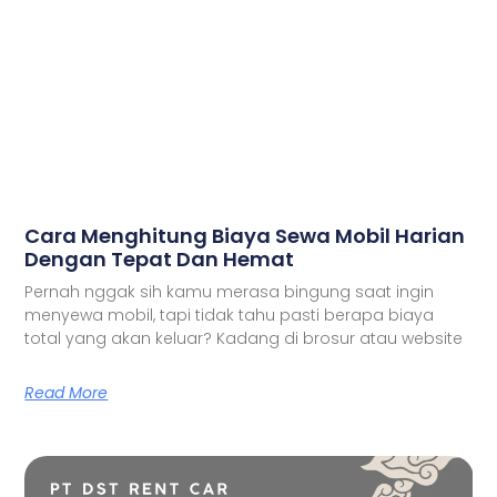
Cara Menghitung Biaya Sewa Mobil Harian
Dengan Tepat Dan Hemat
Pernah nggak sih kamu merasa bingung saat ingin
menyewa mobil, tapi tidak tahu pasti berapa biaya
total yang akan keluar? Kadang di brosur atau website
Read More