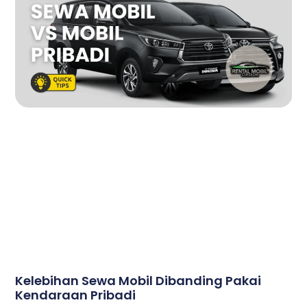
Kelebihan Sewa Mobil Dibanding Pakai
Kendaraan Pribadi