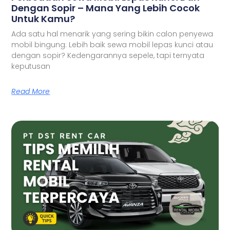
Dengan Sopir – Mana Yang Lebih Cocok
Untuk Kamu?
Ada satu hal menarik yang sering bikin calon penyewa
mobil bingung: Lebih baik sewa mobil lepas kunci atau
dengan sopir? Kedengarannya sepele, tapi ternyata
keputusan
Read More