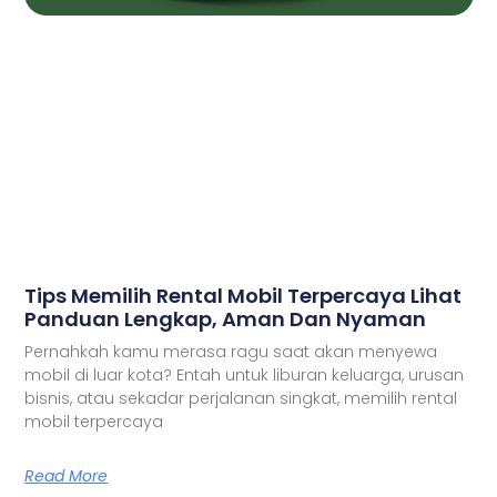
Tips Memilih Rental Mobil Terpercaya Lihat
Panduan Lengkap, Aman Dan Nyaman
Pernahkah kamu merasa ragu saat akan menyewa
mobil di luar kota? Entah untuk liburan keluarga, urusan
bisnis, atau sekadar perjalanan singkat, memilih rental
mobil terpercaya
Read More