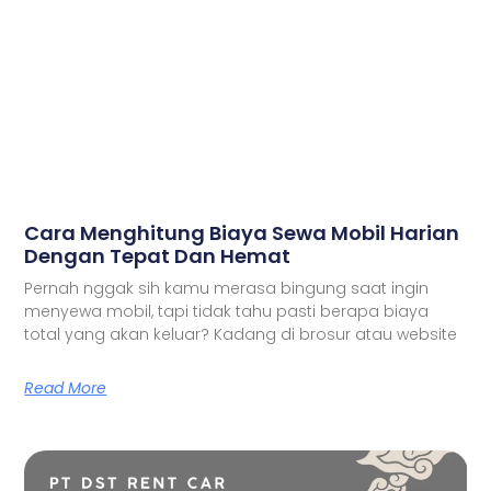
Cara Menghitung Biaya Sewa Mobil Harian
Dengan Tepat Dan Hemat
Pernah nggak sih kamu merasa bingung saat ingin
menyewa mobil, tapi tidak tahu pasti berapa biaya
total yang akan keluar? Kadang di brosur atau website
Read More