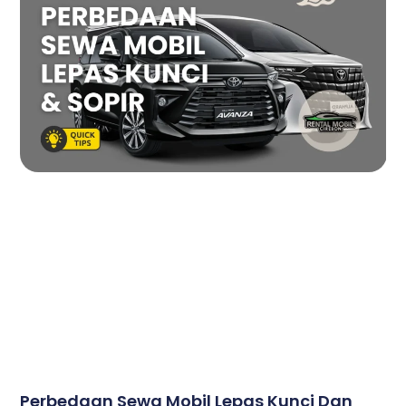
Perbedaan Sewa Mobil Lepas Kunci Dan