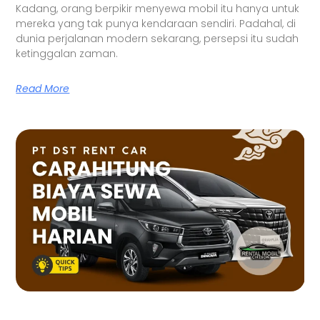
Kadang, orang berpikir menyewa mobil itu hanya untuk
mereka yang tak punya kendaraan sendiri. Padahal, di
dunia perjalanan modern sekarang, persepsi itu sudah
ketinggalan zaman.
Read More