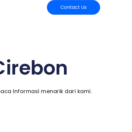
Contact Us
 Cirebon
aca Informasi menarik dari kami.