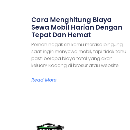
Cara Menghitung Biaya
Sewa Mobil Harian Dengan
Tepat Dan Hemat
Pernah nggak sih kamu merasa bingung
saat ingin menyewa mobil, tapi tidak tahu
pasti berapa biaya total yang akan
keluar? Kadang di brosur atau website
Read More