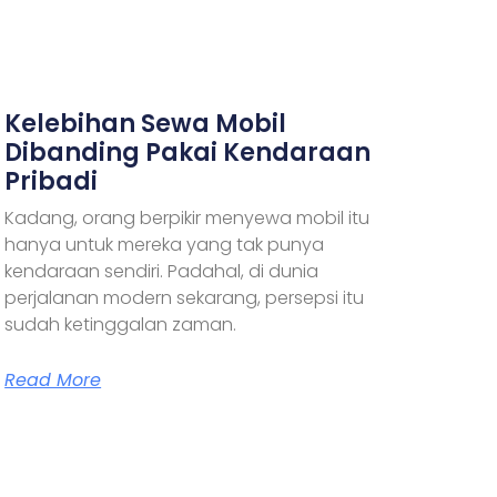
Kelebihan Sewa Mobil
Dibanding Pakai Kendaraan
Pribadi
Kadang, orang berpikir menyewa mobil itu
hanya untuk mereka yang tak punya
kendaraan sendiri. Padahal, di dunia
perjalanan modern sekarang, persepsi itu
sudah ketinggalan zaman.
Read More