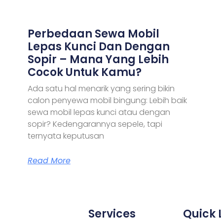
Perbedaan Sewa Mobil
Lepas Kunci Dan Dengan
Sopir – Mana Yang Lebih
Cocok Untuk Kamu?
Ada satu hal menarik yang sering bikin
calon penyewa mobil bingung: Lebih baik
sewa mobil lepas kunci atau dengan
sopir? Kedengarannya sepele, tapi
ternyata keputusan
Read More
Services
Quick 