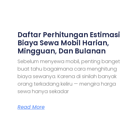
Daftar Perhitungan Estimasi
Biaya Sewa Mobil Harian,
Mingguan, Dan Bulanan
Sebelum menyewa mobil, penting banget
buat tahu bagaimana cara menghitung
biaya sewanya. Karena di sinilah banyak
orang terkadang keliru — mengira harga
sewa hanya sekadar
Read More