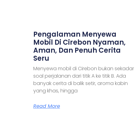
Pengalaman Menyewa
Mobil Di Cirebon Nyaman,
Aman, Dan Penuh Cerita
Seru
Menyewa mobil di Cirebon bukan sekadar
soal perjalanan dari titik A ke titik B. Ada
banyak cerita di balik setir, aroma kabin
yang khas, hingga
Read More