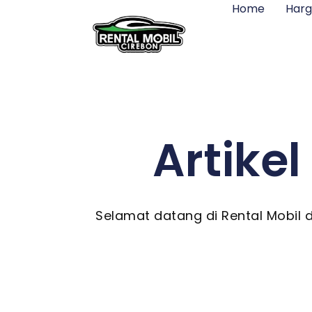
Home
Har
Artikel
Selamat datang di Rental Mobil 