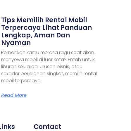
Tips Memilih Rental Mobil
Terpercaya Lihat Panduan
Lengkap, Aman Dan
Nyaman
Pernahkah kamu merasa ragu saat akan
menyewa mobil di luar kota? Entah untuk
liburan keluarga, urusan bisnis, atau
sekadar perjalanan singkat, memilih rental
mobil terpercaya
Read More
Links
Contact