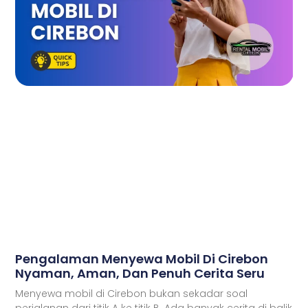
Pengalaman Menyewa Mobil Di Cirebon
Nyaman, Aman, Dan Penuh Cerita Seru
Menyewa mobil di Cirebon bukan sekadar soal