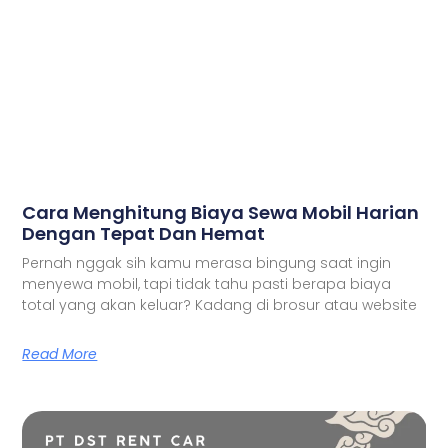
Cara Menghitung Biaya Sewa Mobil Harian
Dengan Tepat Dan Hemat
Pernah nggak sih kamu merasa bingung saat ingin
menyewa mobil, tapi tidak tahu pasti berapa biaya
total yang akan keluar? Kadang di brosur atau website
Read More