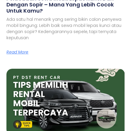
Dengan Sopir – Mana Yang Lebih Cocok
Untuk Kamu?
Ada satu hal menarik yang sering bikin calon penyewa
mobil bingung: Lebih baik sewa mobil lepas kunci atau
dengan sopir? Kedengarannya sepele, tapi ternyata
keputusan
Read More