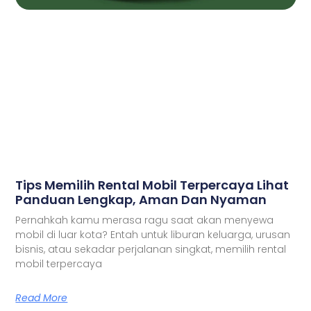
Tips Memilih Rental Mobil Terpercaya Lihat
Panduan Lengkap, Aman Dan Nyaman
Pernahkah kamu merasa ragu saat akan menyewa
mobil di luar kota? Entah untuk liburan keluarga, urusan
bisnis, atau sekadar perjalanan singkat, memilih rental
mobil terpercaya
Read More