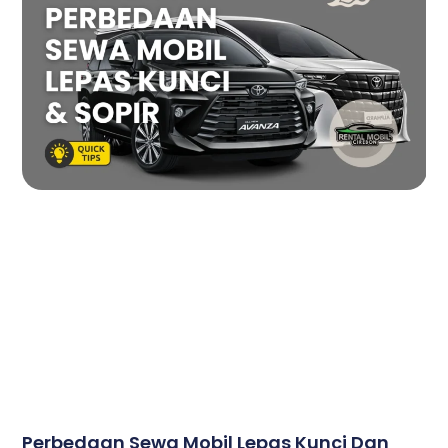
Perbedaan Sewa Mobil Lepas Kunci Dan