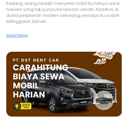
Kadang, orang berpikir menyewa mobil itu hanya untuk
mereka yang tak punya kendaraan sendiri. Padahal, di
dunia perjalanan modern sekarang, persepsi itu sudah
ketinggalan zaman.
Read More