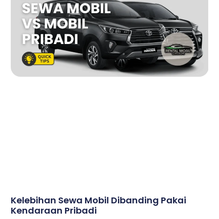
Kelebihan Sewa Mobil Dibanding Pakai
Kendaraan Pribadi