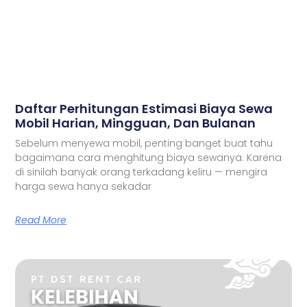
Daftar Perhitungan Estimasi Biaya Sewa
Mobil Harian, Mingguan, Dan Bulanan
Sebelum menyewa mobil, penting banget buat tahu
bagaimana cara menghitung biaya sewanya. Karena
di sinilah banyak orang terkadang keliru — mengira
harga sewa hanya sekadar
Read More